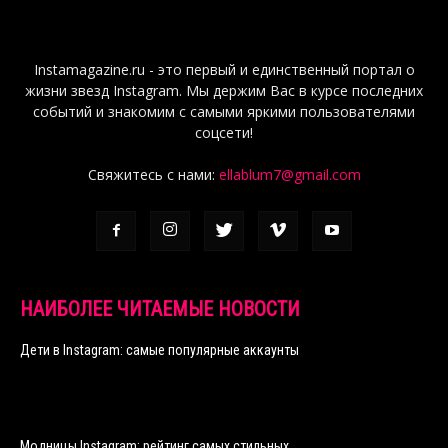
Instamagazine.ru - это первый и единственный портал о
жизни звезд Instagram. Мы держим Вас в курсе последних
событий и знакомим с самыми яркими пользователями
соцсети!
Свяжитесь с нами:
ellablum7@gmail.com
НАИБОЛЕЕ ЧИТАЕМЫЕ НОВОСТИ
Дети в Instagram: самые популярные аккаунты
Модницы Instagram: рейтинг самых стильных