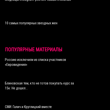
10 самых популярных звездных жен
ПОПУЛЯРНЫЕ МАТЕРИАЛЫ
Россию исключили из списка участников
«Евровидения»
Блиновская тем, кто не готов покупать курс за
15к: Не дошел...
СМИ: Галич и Круглицкий вместе