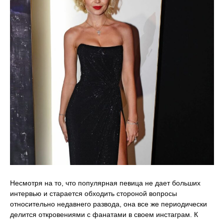
Несмотря на то, что популярная певица не дает больших
интервью и старается обходить стороной вопросы
относительно недавнего развода, она все же периодически
делится откровениями с фанатами в своем инстаграм. К