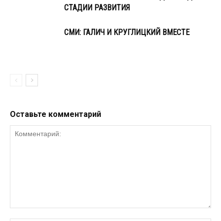
СТАДИИ РАЗВИТИЯ
СМИ: ГАЛИЧ И КРУГЛИЦКИЙ ВМЕСТЕ
Оставьте комментарий