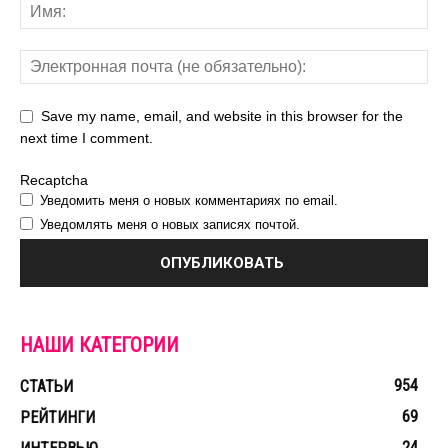
Save my name, email, and website in this browser for the
next time I comment.
Recaptcha
Уведомить меня о новых комментариях по email.
Уведомлять меня о новых записях почтой.
НАШИ КАТЕГОРИИ
954
СТАТЬИ
69
РЕЙТИНГИ
24