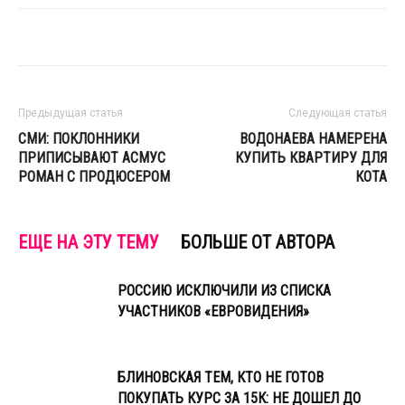
Предыдущая статья
Следующая статья
СМИ: ПОКЛОННИКИ
ВОДОНАЕВА НАМЕРЕНА
ПРИПИСЫВАЮТ АСМУС
КУПИТЬ КВАРТИРУ ДЛЯ
РОМАН С ПРОДЮСЕРОМ
КОТА
ЕЩЕ НА ЭТУ ТЕМУ
БОЛЬШЕ ОТ АВТОРА
РОССИЮ ИСКЛЮЧИЛИ ИЗ СПИСКА
УЧАСТНИКОВ «ЕВРОВИДЕНИЯ»
БЛИНОВСКАЯ ТЕМ, КТО НЕ ГОТОВ
ПОКУПАТЬ КУРС ЗА 15К: НЕ ДОШЕЛ ДО