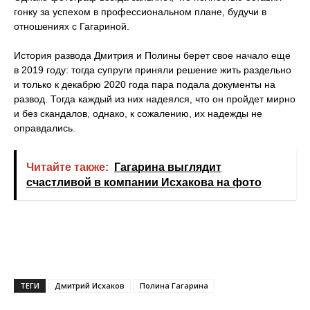
гонку за успехом в профессиональном плане, будучи в
отношениях с Гагариной.
История развода Дмитрия и Полины берет свое начало еще
в 2019 году: тогда супруги приняли решение жить раздельно
и только к декабрю 2020 года пара подала документы на
развод. Тогда каждый из них надеялся, что он пройдет мирно
и без скандалов, однако, к сожалению, их надежды не
оправдались.
Читайте также:
Гагарина выглядит
счастливой в компании Исхакова на фото
ТЕГИ
Дмитрий Исхаков
Полина Гагарина