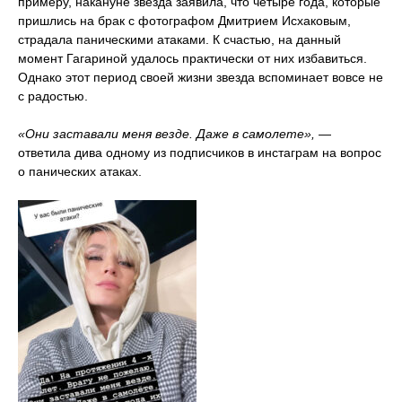
примеру, накануне звезда заявила, что четыре года, которые
пришлись на брак с фотографом Дмитрием Исхаковым,
страдала паническими атаками. К счастью, на данный
момент Гагариной удалось практически от них избавиться.
Однако этот период своей жизни звезда вспоминает вовсе не
с радостью.
«Они заставали меня везде. Даже в самолете»,
—
ответила дива одному из подписчиков в инстаграм на вопрос
о панических атаках.