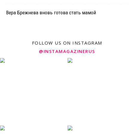
Вера Брежнева вновь готова стать мамой
FOLLOW US ON INSTAGRAM
@INSTAMAGAZINERUS