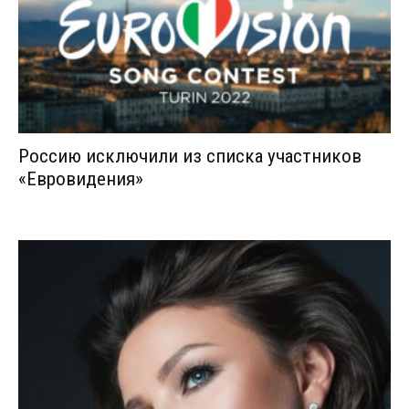
Россию исключили из списка участников
«Евровидения»