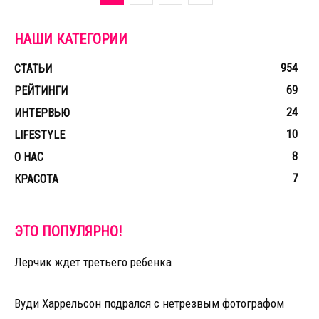
НАШИ КАТЕГОРИИ
954
СТАТЬИ
69
РЕЙТИНГИ
24
ИНТЕРВЬЮ
10
LIFESTYLE
8
О НАС
7
КРАСОТА
ЭТО ПОПУЛЯРНО!
Лерчик ждет третьего ребенка
Вуди Харрельсон подрался с нетрезвым фотографом