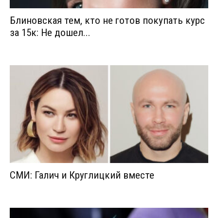
Блиновская тем, кто не готов покупать курс
за 15к: Не дошел...
СМИ: Галич и Круглицкий вместе