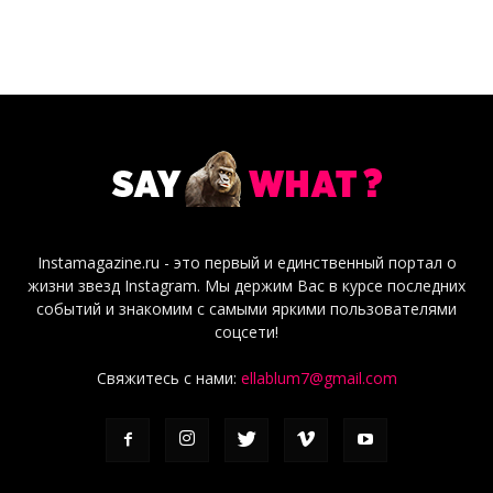
Instamagazine.ru - это первый и единственный портал о
жизни звезд Instagram. Мы держим Вас в курсе последних
событий и знакомим с самыми яркими пользователями
соцсети!
Свяжитесь с нами:
ellablum7@gmail.com