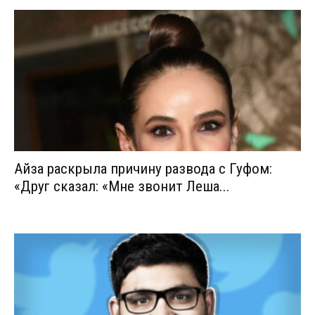
Айза раскрыла причину развода с Гуфом:
«Друг сказал: «Мне звонит Леша...