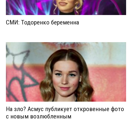
СМИ: Тодоренко беременна
На зло? Асмус публикует откровенные фото
с новым возлюбленным