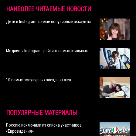
НАИБОЛЕЕ ЧИТАЕМЫЕ НОВОСТИ
Дети в Instagram: самые популярные аккаунты
Модницы Instagram: рейтинг самых стильных
10 самых популярных звездных жен
ПОПУЛЯРНЫЕ МАТЕРИАЛЫ
Россию исключили из списка участников
«Евровидения»