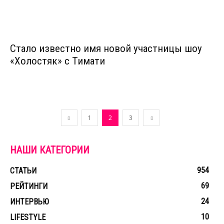
Стало известно имя новой участницы шоу
«Холостяк» с Тимати
1
2
3
НАШИ КАТЕГОРИИ
954
СТАТЬИ
69
РЕЙТИНГИ
24
ИНТЕРВЬЮ
10
LIFESTYLE