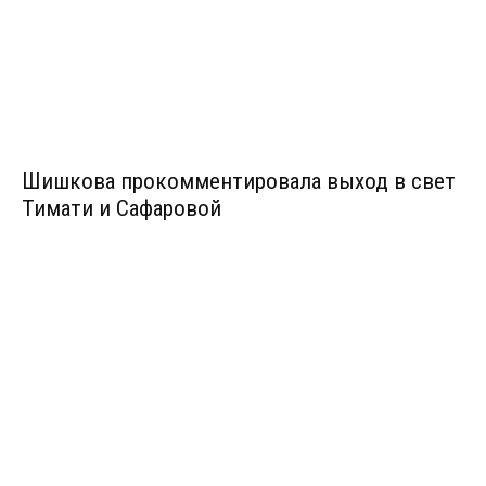
Шишкова прокомментировала выход в свет
Тимати и Сафаровой