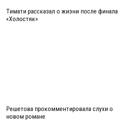
Тимати рассказал о жизни после финала
«Холостяк»
Решетова прокомментировала слухи о
новом романе