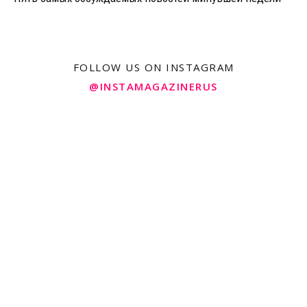
FOLLOW US ON INSTAGRAM
@INSTAMAGAZINERUS