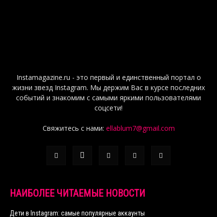
Instamagazine.ru - это первый и единственный портал о
жизни звезд Instagram. Мы держим Вас в курсе последних
событий и знакомим с самыми яркими пользователями
соцсети!
Свяжитесь с нами:
ellablum7@gmail.com
НАИБОЛЕЕ ЧИТАЕМЫЕ НОВОСТИ
Дети в Instagram: самые популярные аккаунты