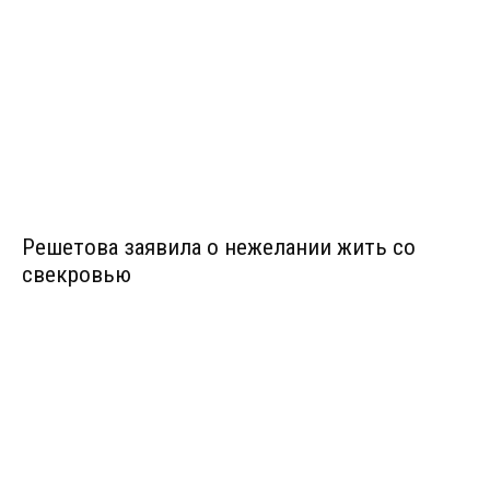
Решетова заявила о нежелании жить со
свекровью