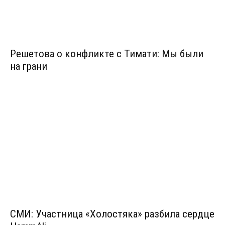
Решетова о конфликте с Тимати: Мы были
на грани
СМИ: Участница «Холостяка» разбила сердце