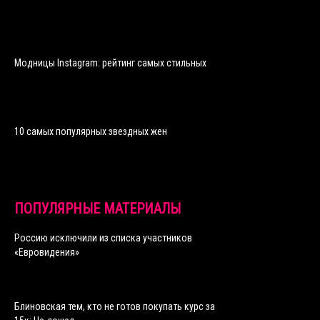
Модницы Instagram: рейтинг самых стильных
10 самых популярных звездных жен
ПОПУЛЯРНЫЕ МАТЕРИАЛЫ
Россию исключили из списка участников
«Евровидения»
Блиновская тем, кто не готов покупать курс за