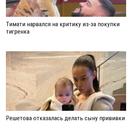
Тимати нарвался на критику из-за покупки
тигренка
Решетова отказалась делать сыну прививки