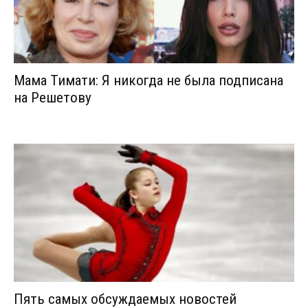
Мама Тимати: Я никогда не была подписана
на Решетову
Пять самых обсуждаемых новостей