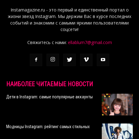
Instamagazine.ru - это первый и единственный портал о
жизни звезд Instagram. Мы держим Вас в курсе последних
событий и знакомим с самыми яркими пользователями
соцсети!
Свяжитесь с нами:
ellablum7@gmail.com
НАИБОЛЕЕ ЧИТАЕМЫЕ НОВОСТИ
Дети в Instagram: самые популярные аккаунты
Модницы Instagram: рейтинг самых стильных