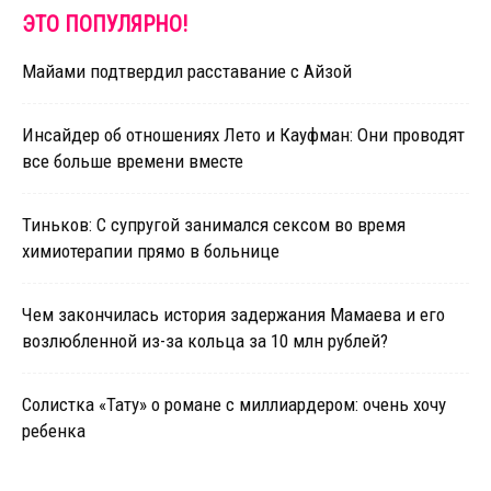
ЭТО ПОПУЛЯРНО!
Майами подтвердил расставание с Айзой
Инсайдер об отношениях Лето и Кауфман: Они проводят
все больше времени вместе
Тиньков: С супругой занимался сексом во время
химиотерапии прямо в больнице
Чем закончилась история задержания Мамаева и его
возлюбленной из-за кольца за 10 млн рублей?
Солистка «Тату» о романе с миллиардером: очень хочу
ребенка