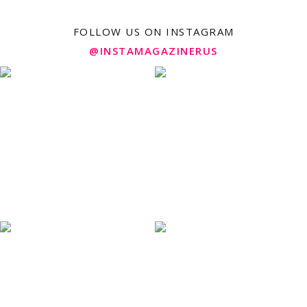
FOLLOW US ON INSTAGRAM
@INSTAMAGAZINERUS