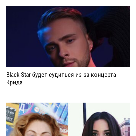
Black Star будет судиться из-за концерта
Крида