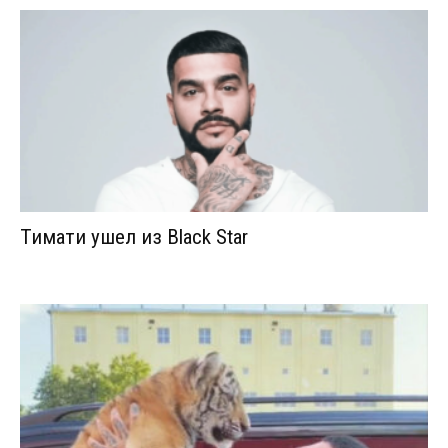
Тимати ушел из Black Star