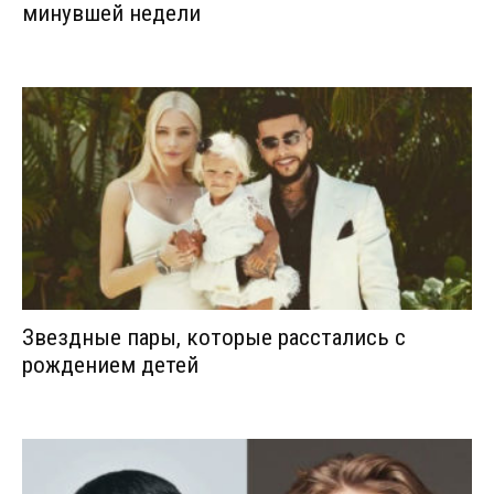
минувшей недели
Звездные пары, которые расстались с
рождением детей