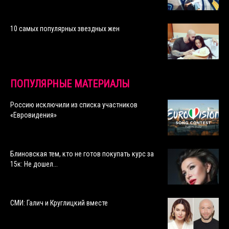
10 самых популярных звездных жен
ПОПУЛЯРНЫЕ МАТЕРИАЛЫ
Россию исключили из списка участников
«Евровидения»
Блиновская тем, кто не готов покупать курс за
15к: Не дошел...
СМИ: Галич и Круглицкий вместе