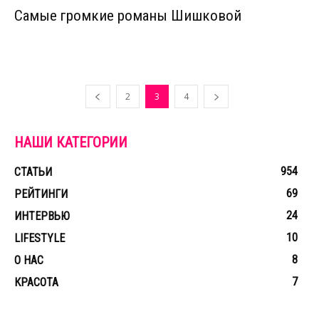
Самые громкие романы Шишковой
2
3
4
НАШИ КАТЕГОРИИ
954
СТАТЬИ
69
РЕЙТИНГИ
24
ИНТЕРВЬЮ
10
LIFESTYLE
8
О НАС
7
КРАСОТА