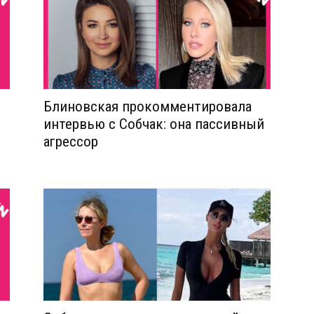
Блиновская прокомментировала
интервью с Собчак: она пассивный
агрессор