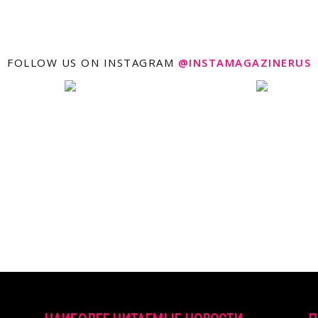
FOLLOW US ON INSTAGRAM
@INSTAMAGAZINERUS