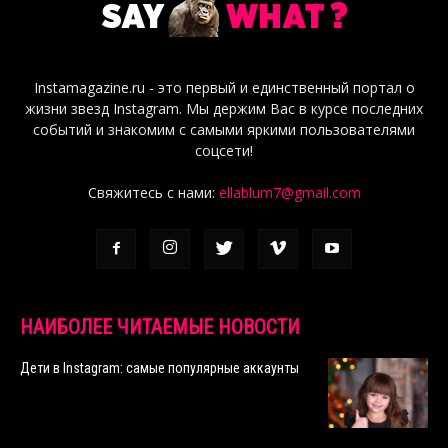
Instamagazine.ru - это первый и единственный портал о
жизни звезд Instagram. Мы держим Вас в курсе последних
событий и знакомим с самыми яркими пользователями
соцсети!
Свяжитесь с нами:
ellablum7@gmail.com
НАИБОЛЕЕ ЧИТАЕМЫЕ НОВОСТИ
Дети в Instagram: самые популярные аккаунты