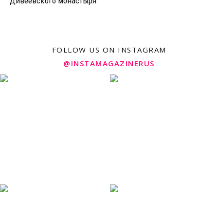
Дивеевского монастыря
FOLLOW US ON INSTAGRAM
@INSTAMAGAZINERUS