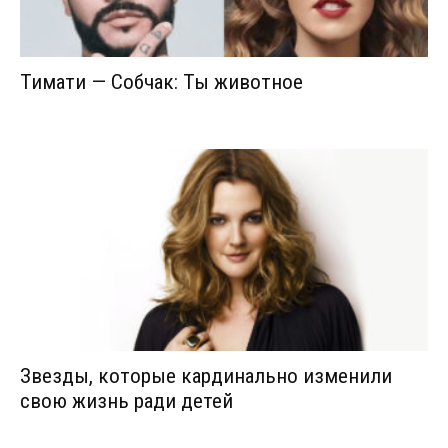
Тимати — Собчак: Ты животное
Звезды, которые кардинально изменили
свою жизнь ради детей