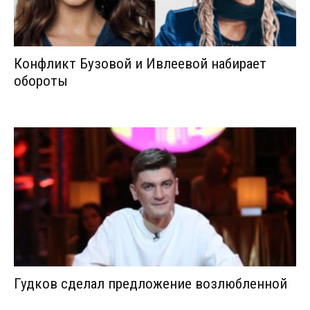
Конфликт Бузовой и Ивлеевой набирает
обороты
Гудков сделал предложение возлюбленной