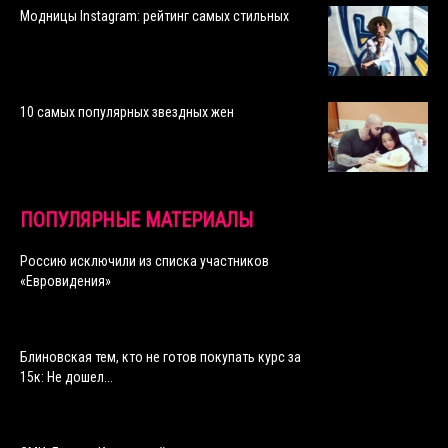
Модницы Instagram: рейтинг самых стильных
10 самых популярных звездных жен
ПОПУЛЯРНЫЕ МАТЕРИАЛЫ
Россию исключили из списка участников
«Евровидения»
Блиновская тем, кто не готов покупать курс за
15к: Не дошел...