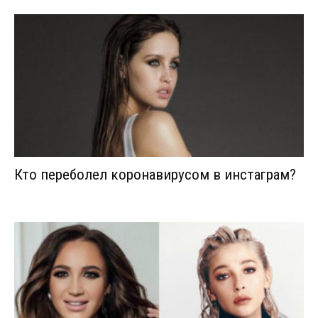
Кто переболел коронавирусом в инстаграм?