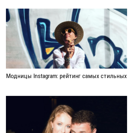
Модницы Instagram: рейтинг самых стильных